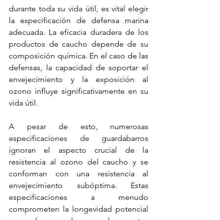
durante toda su vida útil, es 
vital elegir 
la especificación de defensa marina
adecuada. La eficacia duradera de los 
productos de caucho depende de su 
composición química. En el caso 
de las 
defensas
, la capacidad de soportar el 
envejecimiento y la exposición al 
ozono influye significativamente en su 
vida útil.
A pesar de esto, numerosas 
especificaciones de guardabarros
ignoran el aspecto crucial de la 
resistencia al ozono del caucho y se 
conforman con una resistencia al 
envejecimiento subóptima. Estas 
especificaciones a menudo 
comprometen la longevidad potencial 