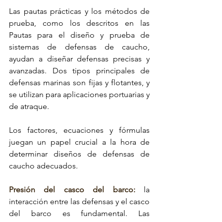
Las pautas prácticas y los métodos de 
prueba, como los descritos en las 
Pautas para el diseño y prueba de 
sistemas de defensas de caucho
, 
ayudan a diseñar defensas precisas y 
avanzadas. Dos tipos principales 
de 
defensas marinas 
son 
fijas y flotantes
, y 
se utilizan para aplicaciones portuarias y 
de atraque. 
Los factores, ecuaciones y fórmulas 
juegan un papel crucial a la hora de 
determinar 
diseños de defensas de 
caucho adecuados.
Presión del casco del barco: 
la 
interacción entre 
las defensas y el casco 
del barco es fundamental
. Las 