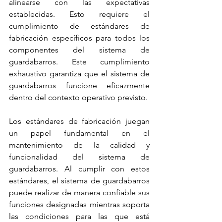
alinearse con las expectativas 
establecidas. Esto requiere el 
cumplimiento de estándares de 
fabricación específicos para todos los 
componentes 
del sistema de 
guardabarros
. Este cumplimiento 
exhaustivo garantiza que el 
sistema de 
guardabarros 
funcione eficazmente 
dentro del contexto operativo previsto.
Los estándares de fabricación juegan 
un papel fundamental en el 
mantenimiento de la calidad y 
funcionalidad del 
sistema de 
guardabarros
. Al cumplir con estos 
estándares, el 
sistema de guardabarros
puede realizar de manera confiable sus 
funciones designadas mientras soporta 
las condiciones para las que está 