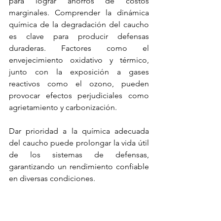
para lograr ahorros de costos 
marginales. Comprender la dinámica 
química de la degradación del caucho 
es clave para 
producir defensas 
duradera
s. Factores como el 
envejecimiento oxidativo y térmico, 
junto con la exposición a gases 
reactivos como el ozono, pueden 
provocar efectos perjudiciales como 
agrietamiento y carbonización.
Dar prioridad a la química adecuada 
del caucho puede prolongar la vida útil 
de los sistemas de defensas,
garantizando un rendimiento confiable 
en diversas condiciones.