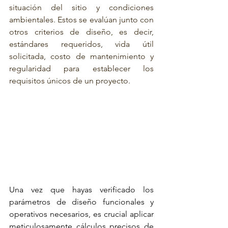
situación del sitio y condiciones 
ambientales. Estos se evalúan junto con 
otros criterios de diseño, es decir, 
estándares requeridos, vida útil 
solicitada, costo de mantenimiento y 
regularidad para establecer los 
requisitos únicos de un proyecto.
Una vez que hayas verificado los 
parámetros de diseño funcionales y 
operativos necesarios, es crucial aplicar 
meticulosamente cálculos precisos de 