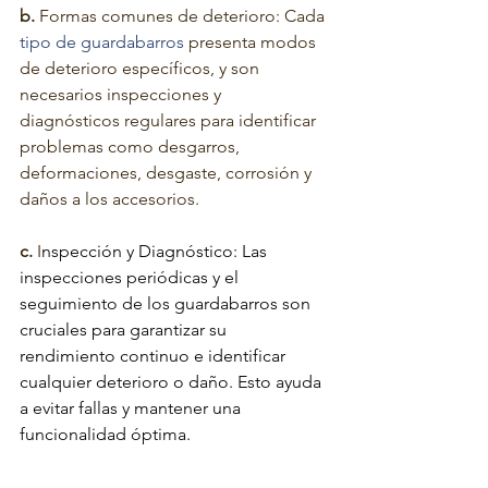
b. 
Formas comunes de deterioro: Cada 
tipo de guardabarros
 presenta modos 
de deterioro específicos, y son 
necesarios inspecciones y 
diagnósticos regulares para identificar 
problemas como desgarros, 
deformaciones, desgaste, corrosión y 
daños a los accesorios.
c.
 I
nspección y Diagnóstico: Las 
inspecciones periódicas y el 
seguimiento de los guardabarros 
son 
cruciales para garantizar su 
rendimiento continuo e identificar 
cualquier deterioro o daño. Esto ayuda 
a evitar fallas y mantener una 
funcionalidad óptima.