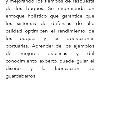
y mejorando los tiempos de respuesta 
de los buques. Se recomienda un 
enfoque holístico que garantice que 
los 
sistemas de defensas
 de alta 
calidad optimicen el rendimiento de 
los buques y las operaciones 
portuarias. Aprender de los ejemplos 
de mejores prácticas y del 
conocimiento experto puede guiar 
el 
diseño y la fabricación de 
guardabarros.