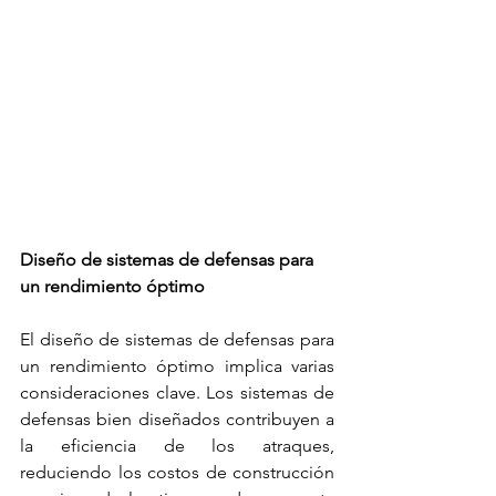
Diseño de 
sistemas de defensas
 para 
un rendimiento óptimo
El diseño de 
sistemas de defensas
 para 
un rendimiento óptimo implica varias 
consideraciones clave. Los 
sistemas de 
defensas
 bien diseñados contribuyen a 
la eficiencia de los atraques, 
reduciendo los costos de construcción 