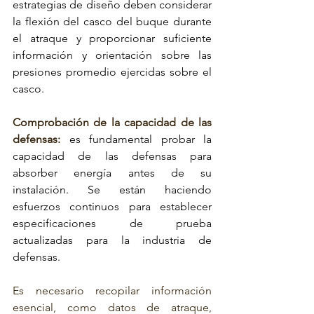
estrategias de diseño deben considerar 
la flexión del casco del buque durante 
el atraque y proporcionar suficiente 
información y orientación sobre las 
presiones promedio ejercidas sobre el 
casco.
Comprobación de la capacidad de las 
defensas:
es fundamental probar la 
capacidad de las defensas
 para 
absorber energía antes de su 
instalación. Se están haciendo 
esfuerzos continuos para establecer 
especificaciones de prueba 
actualizadas para la industria de 
defensas.
Es necesario recopilar información 
esencial, como datos de atraque, 