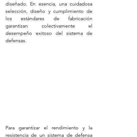
diseñado. En esencia, una cuidadosa 
selección, diseño y cumplimiento de 
los estándares de fabricación 
garantizan colectivamente el 
desempeño exitoso 
del sistema de 
defensas.
Para garantizar el rendimiento y la 
resistencia de un 
sistema de defensa