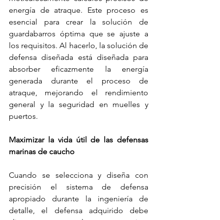
energía de atraque. Este proceso es 
esencial para crear la solución de 
guardabarros óptima que se ajuste a 
los requisitos. Al hacerlo, 
la solución de 
defensa 
diseñada está diseñada para 
absorber eficazmente la energía 
generada durante el proceso de 
atraque, mejorando el rendimiento 
general y la seguridad en muelles y 
puertos.
Maximizar la vida útil 
de las defensas 
marinas de caucho
Cuando se selecciona y diseña con 
precisión el 
sistema de defensa
apropiado durante la ingeniería de 
detalle, 
el defensa adquirido
 debe 