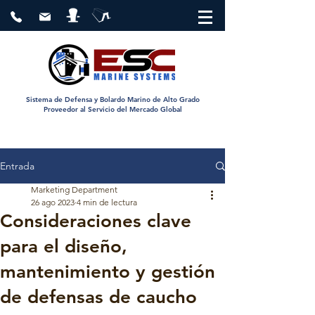
Sistema de Defensa y Bolardo Marino de Alto Grado
Proveedor al Servicio del Mercado Global
Entrada
Marketing Department
26 ago 2023
4 min de lectura
Consideraciones clave
para el diseño,
mantenimiento y gestión
de defensas de caucho