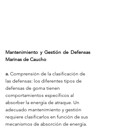
Mantenimiento y Gestión de Defensas 
Marinas de Caucho 
a.
Comprensión de la clasificación de 
las defensas:
 los diferentes tipos de 
defensas de goma tienen 
comportamientos específicos al 
absorber la energía de atraque. Un 
adecuado mantenimiento y gestión 
requiere clasificarlos en función de sus 
mecanismos de absorción de energía.