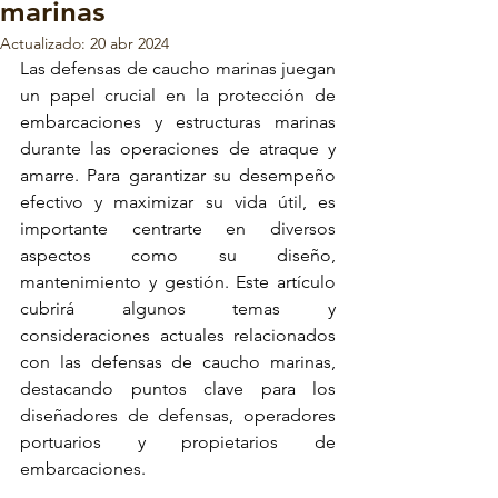
marinas
Actualizado:
20 abr 2024
Las defensas de caucho marinas
 juegan 
un papel crucial en la protección de 
embarcaciones y 
estructuras marinas 
durante las operaciones
 de atraque y 
amarre. Para garantizar su desempeño 
efectivo y maximizar su vida útil, es 
importante centrarte en diversos 
aspectos 
como su diseño, 
mantenimiento y gestión
. Este artículo 
cubrirá algunos temas y 
consideraciones actuales relacionados 
con 
las defensas de caucho marinas
, 
destacando puntos clave para los 
diseñadores de defensas, 
operadores 
portuarios y propietarios de 
embarcaciones.