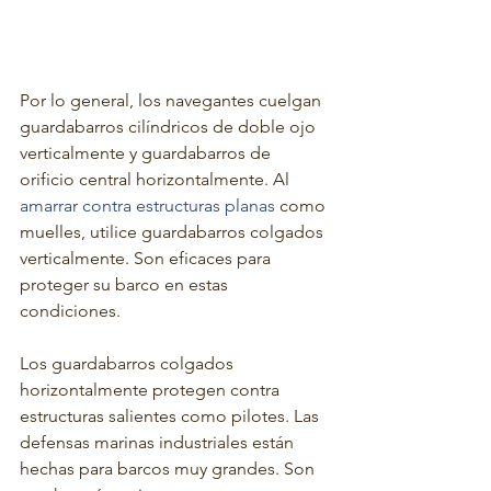
Por lo general, los navegantes cuelgan 
guardabarros cilíndricos de doble ojo 
verticalmente y guardabarros de 
orificio central horizontalmente. Al 
amarrar contra estructuras planas
 como 
muelles, utilice guardabarros colgados 
verticalmente. Son eficaces para 
proteger su barco en estas 
condiciones.
Los guardabarros colgados 
horizontalmente protegen contra 
estructuras salientes como pilotes. Las 
defensas marinas industriales están 
hechas para barcos muy grandes. Son 