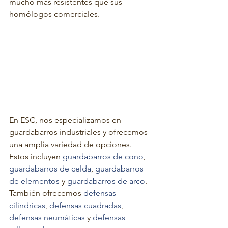
mucho más resistentes que sus 
homólogos comerciales.
En ESC, nos especializamos en 
guardabarros industriales y ofrecemos 
una amplia variedad de opciones. 
Estos incluyen 
guardabarros de cono
, 
guardabarros de celda
, 
guardabarros 
de elementos
 y 
guardabarros de arco
. 
También ofrecemos 
defensas 
cilíndricas
, 
defensas cuadradas
, 
defensas neumáticas
 y 
defensas 