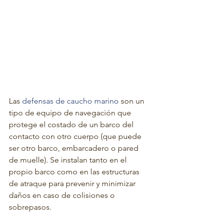
Las 
defensas de caucho marino
 son un 
tipo de equipo de navegación que 
protege el costado de un barco del 
contacto con otro cuerpo (que puede 
ser otro barco, embarcadero o pared 
de muelle). Se instalan tanto en el 
propio barco como en las estructuras 
de atraque para prevenir y minimizar 
daños en caso de colisiones o 
sobrepasos.