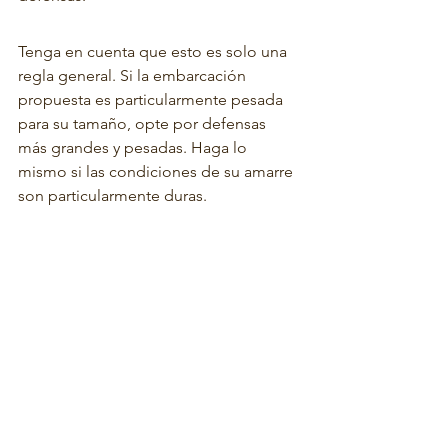
Tenga en cuenta que esto es solo una 
regla general. Si la embarcación 
propuesta es particularmente pesada 
para su tamaño, opte por defensas 
más grandes y pesadas. Haga lo 
mismo si las condiciones de su amarre 
son particularmente duras.