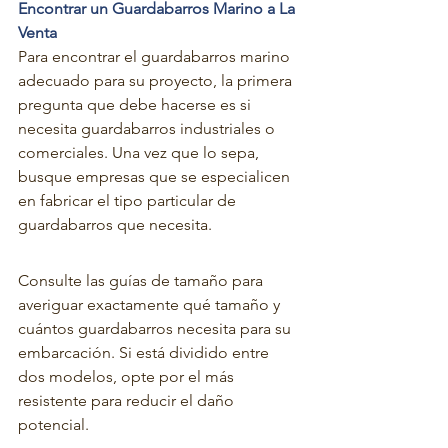
Encontrar un Guardabarros Marino a La 
Venta
Para encontrar el guardabarros marino 
adecuado para su proyecto, la primera 
pregunta que debe hacerse es si 
necesita guardabarros industriales o 
comerciales. Una vez que lo sepa, 
busque empresas que se especialicen 
en fabricar el tipo particular de 
guardabarros que necesita.
Consulte las guías de tamaño para 
averiguar exactamente qué tamaño y 
cuántos guardabarros necesita para su 
embarcación. Si está dividido entre 
dos modelos, opte por el más 
resistente para reducir el daño 
potencial.