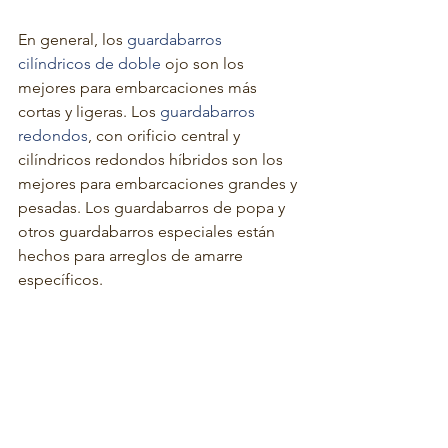
En general, los 
guardabarros 
cilíndricos de doble
 ojo son los 
mejores para embarcaciones más 
cortas y ligeras. Los 
guardabarros 
redondos
, con orificio central y 
cilíndricos redondos híbridos son los 
mejores para embarcaciones grandes y 
pesadas. Los guardabarros de popa y 
otros guardabarros especiales están 
hechos para arreglos de amarre 
específicos.