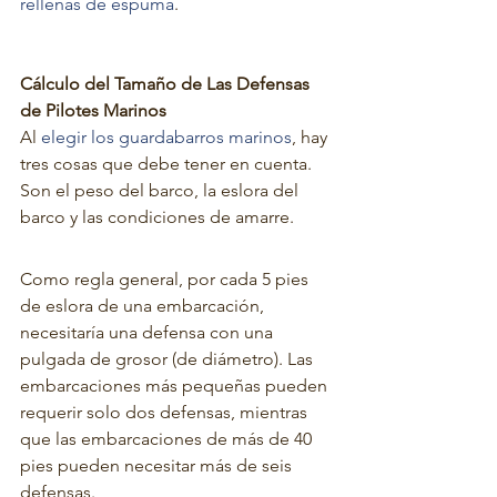
rellenas de espuma
.
Cálculo del Tamaño de Las Defensas 
de Pilotes Marinos 
Al 
elegir los guardabarros marinos
, hay 
tres cosas que debe tener en cuenta. 
Son el peso del barco, la eslora del 
barco y las condiciones de amarre.
Como regla general, por cada 5 pies 
de eslora de una embarcación, 
necesitaría una defensa con una 
pulgada de grosor (de diámetro). Las 
embarcaciones más pequeñas pueden 
requerir solo dos defensas, mientras 
que las embarcaciones de más de 40 
pies pueden necesitar más de seis 
defensas.