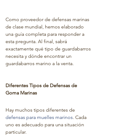
Como proveedor de defensas marinas 
de clase mundial, hemos elaborado 
una guía completa para responder a 
esta pregunta. Al final, sabrá 
exactamente qué tipo de guardabarros 
necesita y dónde encontrar un 
guardabarros marino a la venta.
Diferentes Tipos de Defensas de 
Goma Marinas
Hay muchos tipos diferentes de 
defensas para muelles marinos
. Cada 
uno es adecuado para una situación 
particular.