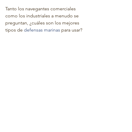
Tanto los navegantes comerciales 
como los industriales a menudo se 
preguntan, ¿cuáles son los mejores 
tipos de 
defensas marinas
 para usar?