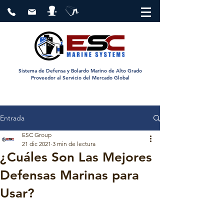
Sistema de Defensa y Bolardo Marino de Alto Grado
Proveedor al Servicio del Mercado Global
Entrada
ESC Group
21 dic 2021
3 min de lectura
¿Cuáles Son Las Mejores
Defensas Marinas para
Usar?