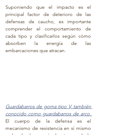
Suponiendo que el impacto es el 
principal factor de deterioro de las 
defensas de caucho, es importante 
comprender el comportamiento de 
cada tipo y clasificarlos según cómo 
absorben la energía de las 
embarcaciones que atracan.
Guardabarros de goma tipo V, también 
conocido como guardabarros de arco. 
El cuerpo de la defensa es el 
mecanismo de resistencia en sí mismo 