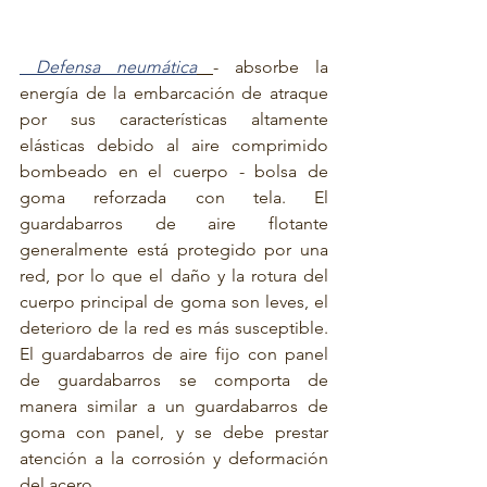
 Defensa neumática
- absorbe la 
energía de la embarcación de atraque 
por sus características altamente 
elásticas debido al aire comprimido 
bombeado en el cuerpo - bolsa de 
goma reforzada con tela. El 
guardabarros de aire flotante 
generalmente está protegido por una 
red, por lo que el daño y la rotura del 
cuerpo principal de goma son leves, el 
deterioro de la red es más susceptible. 
El guardabarros de aire fijo con panel 
de guardabarros se comporta de 
manera similar a un guardabarros de 
goma con panel, y se debe prestar 
atención a la corrosión y deformación 
del acero.