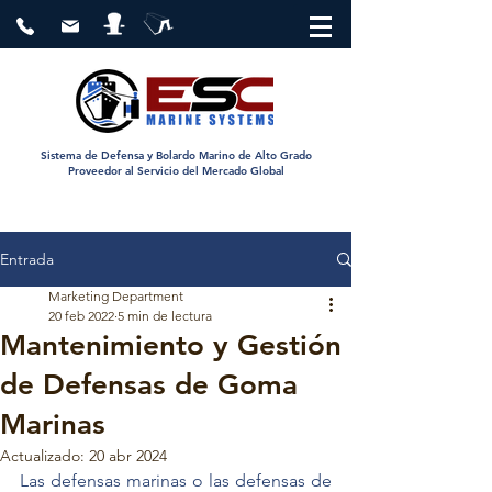
Sistema de Defensa y Bolardo Marino de Alto Grado
Proveedor al Servicio del Mercado Global
Entrada
Marketing Department
20 feb 2022
5 min de lectura
Mantenimiento y Gestión
de Defensas de Goma
Marinas
Actualizado:
20 abr 2024
Las defensas marinas o las defensas de 