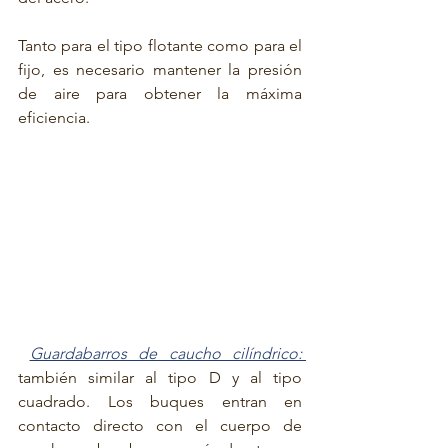
Tanto para el tipo flotante como para el 
fijo, es necesario mantener la presión 
de aire para obtener la máxima 
eficiencia. 
Guardabarros de caucho cilíndrico: 
también similar al tipo D y al tipo 
cuadrado. Los buques entran en 
contacto directo con el cuerpo de 