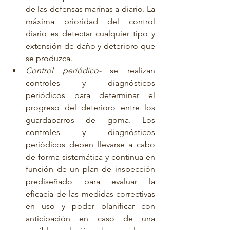
de las defensas marinas a diario. La 
máxima prioridad del control 
diario es detectar cualquier tipo y 
extensión de daño y deterioro que 
se produzca.
Control periódico- 
se realizan 
controles y diagnósticos 
periódicos para determinar el 
progreso del deterioro entre los 
guardabarros de goma. Los 
controles y diagnósticos 
periódicos deben llevarse a cabo 
de forma sistemática y continua en 
función de un plan de inspección 
prediseñado para evaluar la 
eficacia de las medidas correctivas 
en uso y poder planificar con 
anticipación en caso de una 