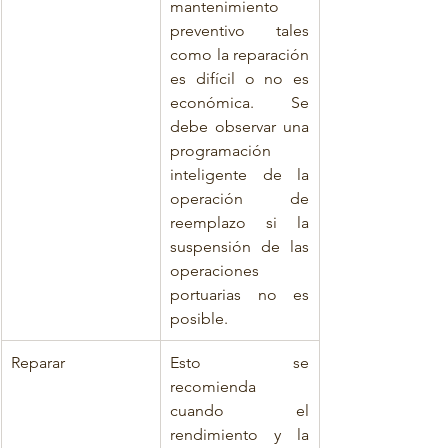
mantenimiento 
preventivo tales 
como la reparación 
es difícil o no es 
económica. Se 
debe observar una 
programación 
inteligente de la 
operación de 
reemplazo si la 
suspensión de las 
operaciones 
portuarias no es 
posible.
Reparar
Esto se 
recomienda 
cuando el 
rendimiento y la 