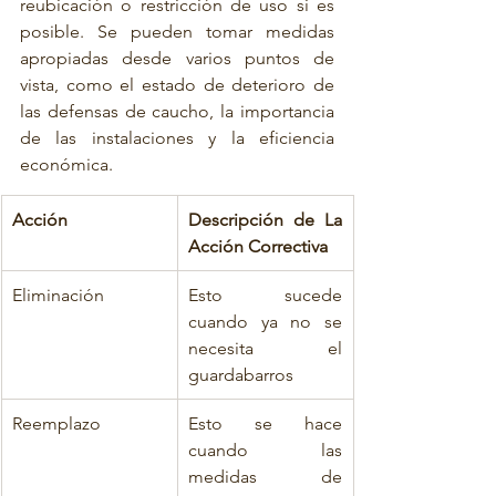
reubicación o restricción de uso si es 
posible. Se pueden tomar medidas 
apropiadas desde varios puntos de 
vista, como el estado de deterioro de 
las defensas de caucho, la importancia 
de las instalaciones y la eficiencia 
económica.
Acción
Descripción de La 
Acción Correctiva
Eliminación
Esto sucede 
cuando ya no se 
necesita el 
guardabarros
Reemplazo
Esto se hace 
cuando las 
medidas de 