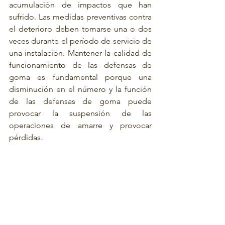
acumulación de impactos que han 
sufrido. Las medidas preventivas contra 
el deterioro deben tomarse una o dos 
veces durante el período de servicio de 
una instalación. Mantener la calidad de 
funcionamiento de las defensas de 
goma es fundamental porque una 
disminución en el número y la función 
de las defensas de goma puede 
provocar la suspensión de las 
operaciones de amarre y provocar 
pérdidas.