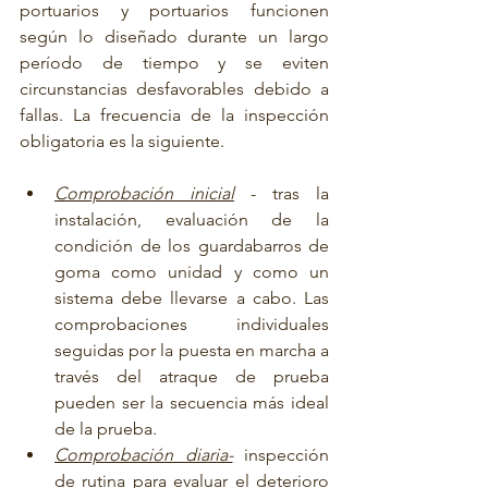
portuarios y portuarios funcionen 
según lo diseñado durante un largo 
período de tiempo y se eviten 
circunstancias desfavorables debido a 
fallas. La frecuencia de la inspección 
obligatoria es la siguiente.
Comprobación inicial
 - tras la 
instalación, evaluación de la 
condición de los guardabarros de 
goma como unidad y como un 
sistema debe llevarse a cabo. Las 
comprobaciones individuales 
seguidas por la puesta en marcha a 
través del atraque de prueba 
pueden ser la secuencia más ideal 
de la prueba.
Comprobación diaria-
inspección 
de rutina para evaluar el deterioro 