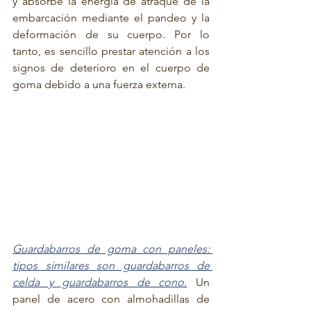
y absorbe la energía de atraque de la 
embarcación mediante el pandeo y la 
deformación de su cuerpo. Por lo 
tanto, es sencillo prestar atención a los 
signos de deterioro en el cuerpo de 
goma debido a una fuerza externa. 
Guardabarros de goma con paneles: 
tipos similares son guardabarros de 
celda y guardabarros de cono.
 Un 
panel de acero con almohadillas de 