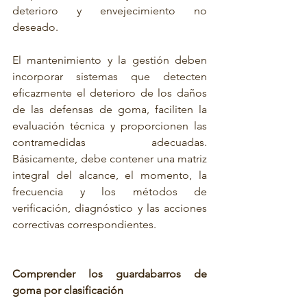
deterioro y envejecimiento no 
deseado. 
El mantenimiento y la gestión deben 
incorporar sistemas que detecten 
eficazmente el deterioro de los daños 
de las defensas de goma, faciliten la 
evaluación técnica y proporcionen las 
contramedidas adecuadas. 
Básicamente, debe contener una matriz 
integral del alcance, el momento, la 
frecuencia y los métodos de 
verificación, diagnóstico y las acciones 
correctivas correspondientes.
Comprender los guardabarros de 
goma por clasificación