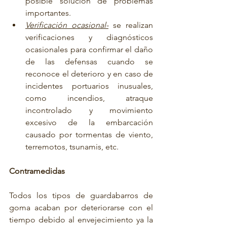
posible solución de problemas 
importantes.
Verificación ocasional-
 se realizan 
verificaciones y diagnósticos 
ocasionales para confirmar el daño 
de las defensas cuando se 
reconoce el deterioro y en caso de 
incidentes portuarios inusuales, 
como incendios, atraque 
incontrolado y movimiento 
excesivo de la embarcación 
causado por tormentas de viento, 
terremotos, tsunamis, etc.
Contramedidas
Todos los tipos de guardabarros de 
goma acaban por deteriorarse con el 
tiempo debido al envejecimiento ya la 