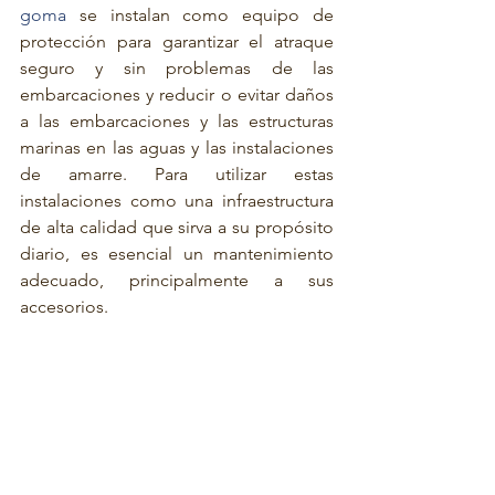
goma
 se instalan como equipo de 
protección para garantizar el atraque 
seguro y sin problemas de las 
embarcaciones y reducir o evitar daños 
a las embarcaciones y las estructuras 
marinas en las aguas y las instalaciones 
de amarre. Para utilizar estas 
instalaciones como una infraestructura 
de alta calidad que sirva a su propósito 
diario, es esencial un mantenimiento 
adecuado, principalmente a sus 
accesorios.