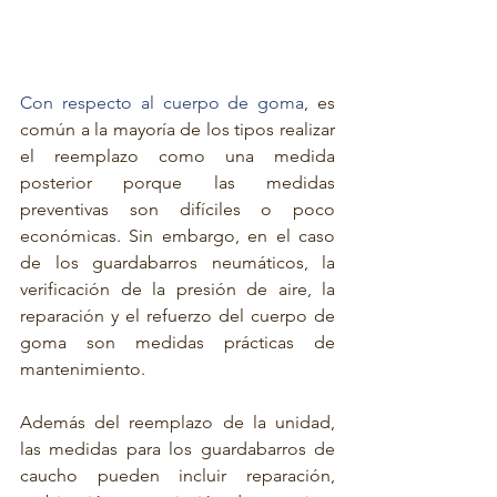
Con respecto al cuerpo de goma
, es 
común a la mayoría de los tipos realizar 
el reemplazo como una medida 
posterior porque las medidas 
preventivas son difíciles o poco 
económicas. Sin embargo, en el caso 
de los guardabarros neumáticos, la 
verificación de la presión de aire, la 
reparación y el refuerzo del cuerpo de 
goma son medidas prácticas de 
mantenimiento.
Además del reemplazo de la unidad, 
las medidas para los guardabarros de 
caucho pueden incluir reparación, 