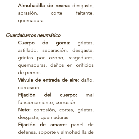
Almohadilla de resina:
 desgaste, 
abrasión, corte, faltante, 
quemadura
Guardabarros neumático
Cuerpo de goma:
 grietas, 
astillado, separación, desgaste, 
grietas por ozono, rasgaduras, 
quemaduras, daños en orificios 
de pernos
Válvula de entrada de aire:
 daño, 
corrosión
Fijación del cuerpo:
 mal 
funcionamiento, corrosión
Neto:
 corrosión, cortes, grietas, 
desgaste, quemaduras
Fijación de amarre:
 panel de 
defensa, soporte y almohadilla de 