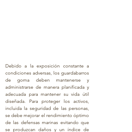
Debido a la exposición constante a 
condiciones adversas, los guardabarros 
de goma deben mantenerse y 
administrarse de manera planificada y 
adecuada para mantener su vida útil 
diseñada. Para proteger los activos, 
incluida la seguridad de las personas, 
se debe mejorar el rendimiento óptimo 
de las defensas marinas evitando que 
se produzcan daños y un índice de 