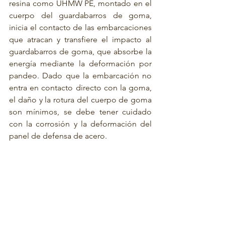
resina como UHMW PE, montado en el 
cuerpo del guardabarros de goma, 
inicia el contacto de las embarcaciones 
que atracan y transfiere el impacto al 
guardabarros de goma, que absorbe la 
energía mediante la deformación por 
pandeo. Dado que la embarcación no 
entra en contacto directo con la goma, 
el daño y la rotura del cuerpo de goma 
son mínimos, se debe tener cuidado 
con la corrosión y la deformación del 
panel de defensa de acero.