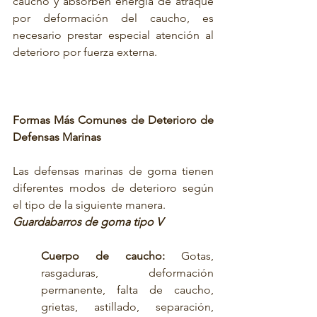
caucho y absorben energía de atraque 
por deformación del caucho, es 
necesario prestar especial atención al 
deterioro por fuerza externa.
Formas Más Comunes de Deterioro de 
Defensas Marinas
Las defensas marinas de goma tienen 
diferentes modos de deterioro según 
el tipo de la siguiente manera.
Guardabarros de goma tipo V
Cuerpo de caucho: 
Gotas, 
rasgaduras, deformación 
permanente, falta de caucho, 
grietas, astillado, separación, 