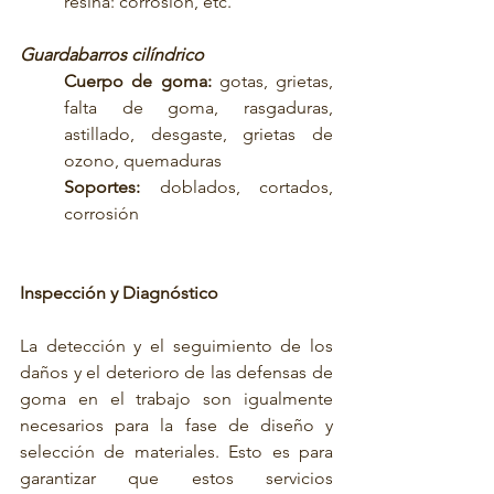
resina: corrosión, etc.
Guardabarros cilíndrico
Cuerpo de goma: 
gotas, grietas, 
falta de goma, rasgaduras, 
astillado, desgaste, grietas de 
ozono, quemaduras
Soportes:
 doblados, cortados, 
corrosión
Inspección y Diagnóstico
La detección y el seguimiento de los 
daños y el deterioro de las defensas de 
goma en el trabajo son igualmente 
necesarios para la fase de diseño y 
selección de materiales. Esto es para 
garantizar que estos servicios 