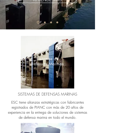
Sistemas de
Defensas Marinas
SISTEMAS DE DEFENSAS MARINAS
ESC tiene alianzas estratégicas con fabricantes
registrados de PIANC con más de 20 años de
experiencia en la entrega de soluciones de sistemas
de defensa marina en todo el mundo.