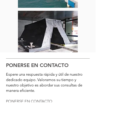
PONERSE EN CONTACTO
Espere una respuesta rápida y útil de nuestro
dedicado equipo. Valoramos su tiempo y
nuestro objetivo es abordar sus consultas de
manera eficiente.
PONERSE EN CONTACTO
Nombre de pila