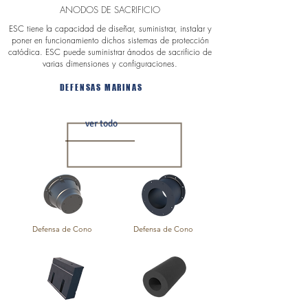
ANODOS DE SACRIFICIO
ESC tiene la capacidad de diseñar, suministrar, instalar y
poner en funcionamiento dichos sistemas de protección
catódica. ESC puede suministrar ánodos de sacrificio de
varias dimensiones y configuraciones.
DEFENSAS MARINAS
ver todo
Defensa de Cono
Defensa de Cono